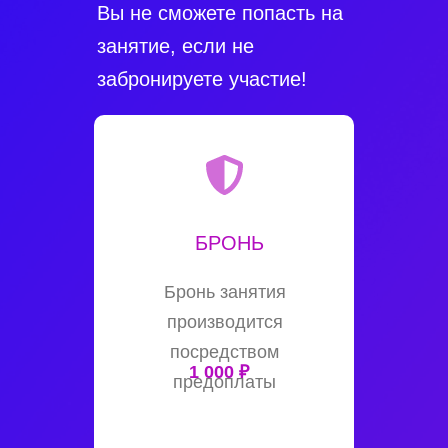
Вы не сможете попасть на
занятие, если не
забронируете участие!
БРОНЬ
Бронь занятия
производится
посредством
1 000 ₽
предоплаты