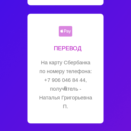
ПЕРЕВОД
На карту Сбербанка
по номеру телефона:
+7 906 046 84 44,
в
получатель -
Наталья Григорьевна
П.