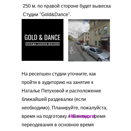
250 м. по правой стороне будет вывеска
Студии "Gold&Dance".
На ресепшен студии уточните, как
пройти в аудиторию на занятие к
Наталье Петуховой и расположение
ближайшей раздевалки (если
необходимо). Планируйте, пожалуйста,
время на подготовку к занятию: время
НЕ входит!
переодевания в основное время