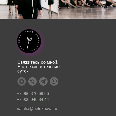
Свяжитесь со мной.
Я отвечаю в течение
суток
+7 966 370 69 66
+7 906 046 84 44
natalia@petukhova.ru